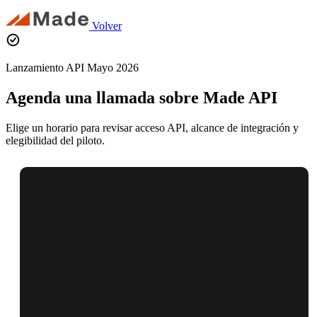
Volver
Lanzamiento API Mayo 2026
Agenda una llamada sobre Made API
Elige un horario para revisar acceso API, alcance de integración y
elegibilidad del piloto.