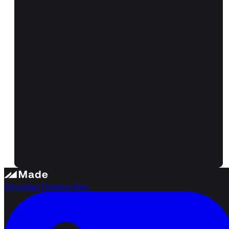
Privacidad
Términos
Blog