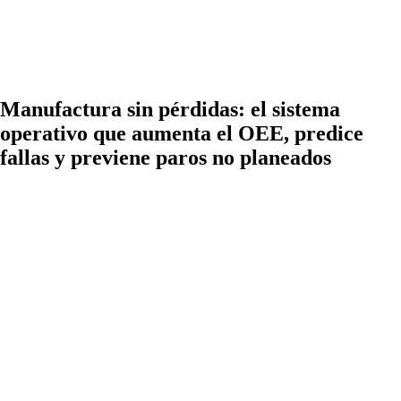
Manufactura sin pérdidas: el sistema
operativo que aumenta el OEE, predice
fallas y previene paros no planeados