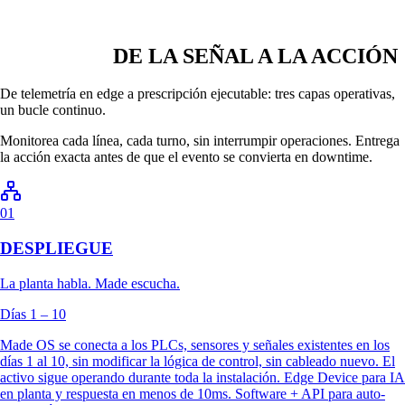
00
DE LA SEÑAL A LA ACCIÓN
De telemetría en edge a prescripción ejecutable: tres capas operativas,
un bucle continuo.
Monitorea cada línea, cada turno, sin interrumpir operaciones. Entrega
la acción exacta antes de que el evento se convierta en downtime.
01
DESPLIEGUE
La planta habla. Made escucha.
Días 1 – 10