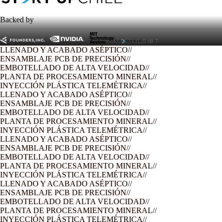
Backed by
LLENADO Y ACABADO ASÉPTICO
//
ENSAMBLAJE PCB DE PRECISIÓN
//
EMBOTELLADO DE ALTA VELOCIDAD
//
PLANTA DE PROCESAMIENTO MINERAL
//
INYECCIÓN PLÁSTICA TELEMÉTRICA
//
LLENADO Y ACABADO ASÉPTICO
//
ENSAMBLAJE PCB DE PRECISIÓN
//
EMBOTELLADO DE ALTA VELOCIDAD
//
PLANTA DE PROCESAMIENTO MINERAL
//
INYECCIÓN PLÁSTICA TELEMÉTRICA
//
LLENADO Y ACABADO ASÉPTICO
//
ENSAMBLAJE PCB DE PRECISIÓN
//
EMBOTELLADO DE ALTA VELOCIDAD
//
PLANTA DE PROCESAMIENTO MINERAL
//
INYECCIÓN PLÁSTICA TELEMÉTRICA
//