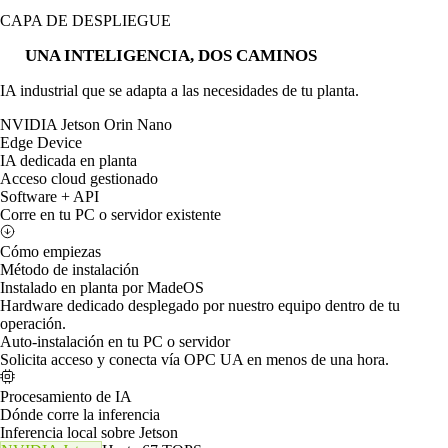
CAPA DE DESPLIEGUE
UNA INTELIGENCIA, DOS CAMINOS
IA industrial que se adapta a las necesidades de tu planta.
NVIDIA Jetson Orin Nano
Edge Device
IA dedicada en planta
Acceso cloud gestionado
Software + API
Corre en tu PC o servidor existente
Cómo empiezas
Método de instalación
Instalado en planta por MadeOS
Hardware dedicado desplegado por nuestro equipo dentro de tu
operación.
Auto-instalación en tu PC o servidor
Solicita acceso y conecta vía OPC UA en menos de una hora.