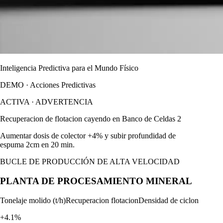
Inteligencia Predictiva para el Mundo Físico
DEMO · Acciones Predictivas
ACTIVA
·
ADVERTENCIA
Recuperacion de flotacion cayendo en Banco de Celdas 2
Aumentar dosis de colector +4% y subir profundidad de
espuma 2cm en 20 min.
BUCLE DE PRODUCCIÓN DE ALTA VELOCIDAD
PLANTA DE PROCESAMIENTO MINERAL