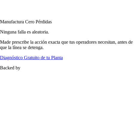
Manufactura
Cero
Pérdidas
Ninguna falla es aleatoria.
Made
prescribe la acción exacta que tus operadores necesitan, antes de
que la línea se detenga.
Diagnóstico Gratuito de tu Planta
Backed by